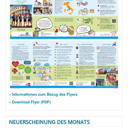
» Informationen zum Bezug des Flyers
» Download Flyer (PDF)
NEUERSCHEINUNG DES MONATS