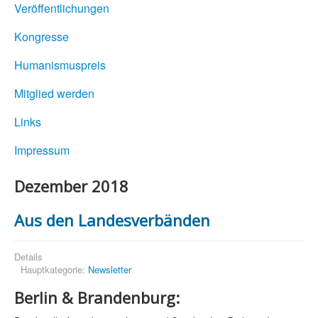
Veröffentlichungen
Kongresse
Humanismuspreis
Mitglied werden
Links
Impressum
Dezember 2018
Aus den Landesverbänden
Details
Hauptkategorie:
Newsletter
Berlin & Brandenburg: