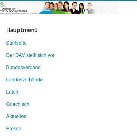
Hauptmenü
Startseite
Der DAV stellt sich vor
Bundesverband
Landesverbände
Latein
Griechisch
Aktuelles
Presse