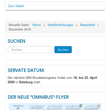
Zum Geleit
Aktuelle Seite:
Home
Veröffentlichungen
Newsletter
Dezember 2018
SUCHEN
Suchen
Suchen
...
SERVATE DATUM:
Der nächste DAV-Bundeskongress findet vom
18. bis 22. April
2028
in
Salzburg
statt.
DER NEUE "OMNIBUS"-FLYER