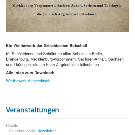
Ein Wettbewerb der Griechischen Botschaft
für Schülerinnen und Schüler an allen Schulen in Berlin,
Brandenburg, Mecklenburg-Vorpommern, Sachsen-Anhalt, Sachsen
und Thüringen, die am Fach Altgriechisch teilnehmen.
Alle Infos zum Download:
Wettbewerb Altgriechisch
Veranstaltungen
Details
Hauptkategorie:
Newsletter