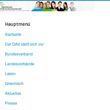
Hauptmenü
Startseite
Der DAV stellt sich vor
Bundesverband
Landesverbände
Latein
Griechisch
Aktuelles
Presse