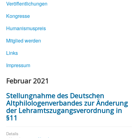
Veröffentlichungen
Kongresse
Humanismuspreis
Mitglied werden
Links
Impressum
Februar 2021
Stellungnahme des Deutschen
Altphilologenverbandes zur Änderung
der Lehramtszugangsverordnung in
§11
Details