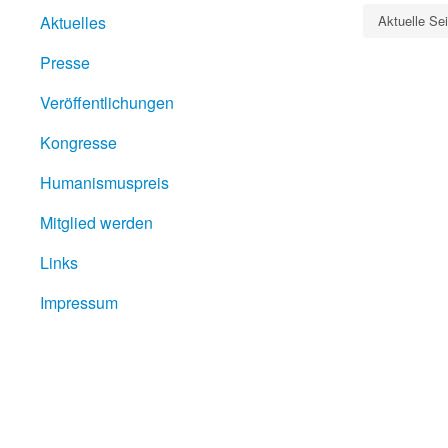
Aktuelles
Aktuelle Se
Presse
Veröffentlichungen
Kongresse
Humanismuspreis
Mitglied werden
Links
Impressum