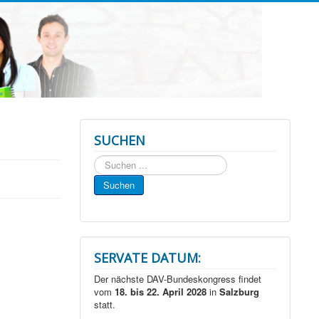
SUCHEN
Suchen
...
Suchen
SERVATE DATUM:
Der nächste DAV-Bundeskongress findet
vom
18. bis 22. April 2028
in
Salzburg
statt.