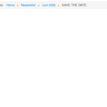
ite:
Home
Newsletter
Juni 2026
SAVE THE DATE: