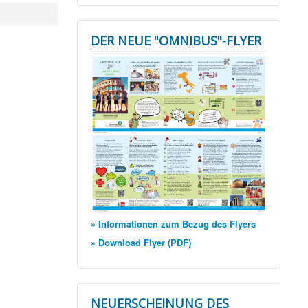
DER NEUE "OMNIBUS"-FLYER
» Informationen zum Bezug des Flyers
» Download Flyer (PDF)
NEUERSCHEINUNG DES