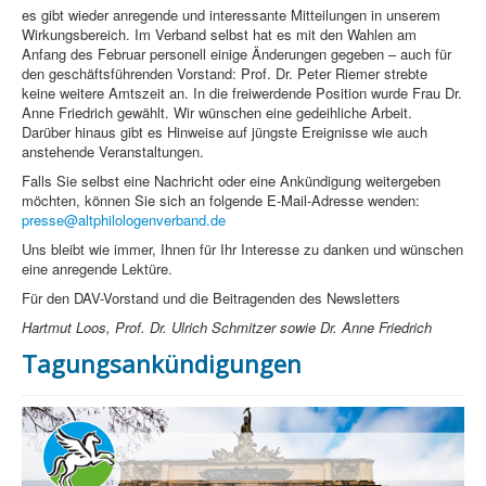
es gibt wieder anregende und interessante Mitteilungen in unserem
Wirkungsbereich. Im Verband selbst hat es mit den Wahlen am
Anfang des Februar personell einige Änderungen gegeben – auch für
den geschäftsführenden Vorstand: Prof. Dr. Peter Riemer strebte
keine weitere Amtszeit an. In die freiwerdende Position wurde Frau Dr.
Anne Friedrich gewählt. Wir wünschen eine gedeihliche Arbeit.
Darüber hinaus gibt es Hinweise auf jüngste Ereignisse wie auch
anstehende Veranstaltungen.
Falls Sie selbst eine Nachricht oder eine Ankündigung weitergeben
möchten, können Sie sich an folgende E-Mail-Adresse wenden:
presse@altphilologenverband.de
Uns bleibt wie immer, Ihnen für Ihr Interesse zu danken und wünschen
eine anregende Lektüre.
Für den DAV-Vorstand und die Beitragenden des Newsletters
Hartmut Loos, Prof. Dr. Ulrich Schmitzer sowie Dr. Anne Friedrich
Tagungsankündigungen