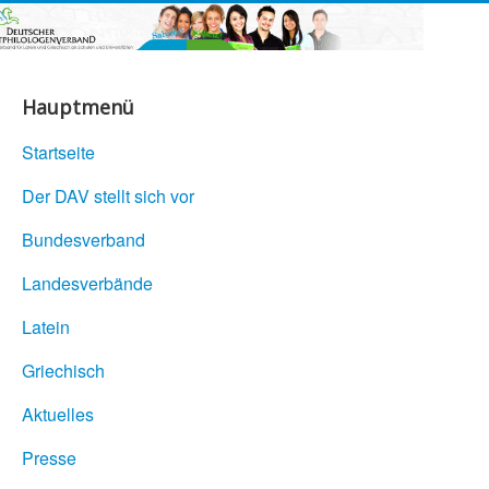
Hauptmenü
Startseite
Der DAV stellt sich vor
Bundesverband
Landesverbände
Latein
Griechisch
Aktuelles
Presse