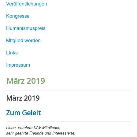
Veröffentlichungen
Kongresse
Humanismuspreis
Mitglied werden
Links
Impressum
März 2019
März 2019
Zum Geleit
Liebe, verehrte DAV-Mitglieder,
sehr geehrte Freunde und Interessierte,