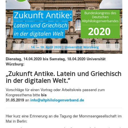
Dienstag, 14.04.2020 bis Samstag, 18.04.2020 Universität
Würzburg:
„Zukunft Antike. Latein und Griechisch
in der digitalen Welt.“
Vorschläge für einen Vortrag oder Arbeitskreis passend zum
Kongressthema bitte
bis
31.05.2019
an
info@altphilologenverband.de
Hier kurz eine Erinnerung an die Tagung der Mommsengesellschaft im
Mai in Berlin: