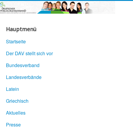
Hauptmenü
Startseite
Der DAV stellt sich vor
Bundesverband
Landesverbände
Latein
Griechisch
Aktuelles
Presse