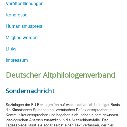
Veröffentlichungen
Kongresse
Humanismuspreis
Mitglied werden
Links
Impressum
Deutscher Altphilologenverband
Sondernachricht
Soziologen der FU Berlin greifen auf wissenschaftlich brüchiger Basis
die Klassischen Sprachen an, vermischen Reflexionssprachen mit
Kommunikationssprachen und begeben sich neben einem gewissen
ideologischen Anstrich zusätzlich in die Nützlichkeitsfalle. Der
Tagesspiegel lässt sie sogar selbst einen Text verfassen, der hier