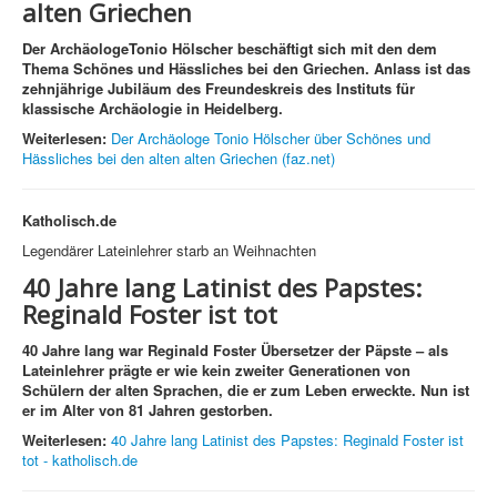
alten Griechen
Der ArchäologeTonio Hölscher beschäftigt sich mit den dem
Thema Schönes und Hässliches bei den Griechen. Anlass ist das
zehnjährige Jubiläum des Freundeskreis des Instituts für
klassische Archäologie in Heidelberg.
Weiterlesen:
Der Archäologe Tonio Hölscher über Schönes und
Hässliches bei den alten alten Griechen (faz.net)
Katholisch.de
Legendärer Lateinlehrer starb an Weihnachten
40 Jahre lang Latinist des Papstes:
Reginald Foster ist tot
40 Jahre lang war Reginald Foster Übersetzer der Päpste – als
Lateinlehrer prägte er wie kein zweiter Generationen von
Schülern der alten Sprachen, die er zum Leben erweckte. Nun ist
er im Alter von 81 Jahren gestorben.
Weiterlesen:
40 Jahre lang Latinist des Papstes: Reginald Foster ist
tot - katholisch.de