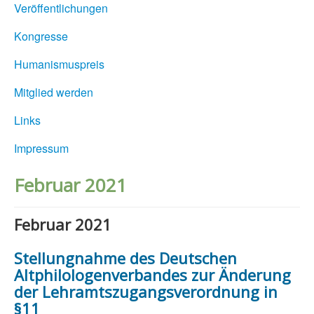
Veröffentlichungen
Kongresse
Humanismuspreis
Mitglied werden
Links
Impressum
Februar 2021
Februar 2021
Stellungnahme des Deutschen
Altphilologenverbandes zur Änderung
der Lehramtszugangsverordnung in
§11