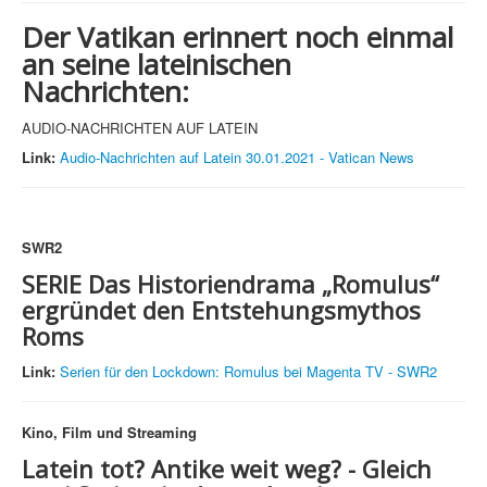
Der Vatikan erinnert noch einmal
an seine lateinischen
Nachrichten:
AUDIO-NACHRICHTEN AUF LATEIN
Link:
Audio-Nachrichten auf Latein 30.01.2021 - Vatican News
SWR2
SERIE
Das Historiendrama „Romulus“
ergründet den Entstehungsmythos
Roms
Link:
Serien für den Lockdown: Romulus bei Magenta TV - SWR2
Kino, Film und Streaming
Latein tot? Antike weit weg?
- Gleich