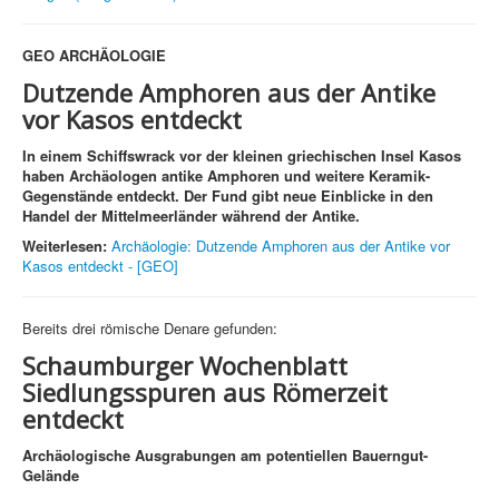
GEO
ARCHÄOLOGIE
Dutzende Amphoren aus der Antike
vor Kasos entdeckt
In einem Schiffswrack vor der kleinen griechischen Insel Kasos
haben Archäologen antike Amphoren und weitere Keramik-
Gegenstände entdeckt. Der Fund gibt neue Einblicke in den
Handel der Mittelmeerländer während der Antike.
Weiterlesen:
Archäologie: Dutzende Amphoren aus der Antike vor
Kasos entdeckt - [GEO]
Bereits drei römische Denare gefunden:
Schaumburger Wochenblatt
Siedlungsspuren aus Römerzeit
entdeckt
Archäologische Ausgrabungen am potentiellen Bauerngut-
Gelände