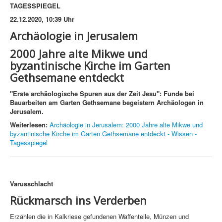
TAGESSPIEGEL
22.12.2020, 10:39 Uhr
Archäologie in Jerusalem
2000 Jahre alte Mikwe und
byzantinische Kirche im Garten
Gethsemane entdeckt
"Erste archäologische Spuren aus der Zeit Jesu": Funde bei
Bauarbeiten am Garten Gethsemane begeistern Archäologen in
Jerusalem.
Weiterlesen:
Archäologie in Jerusalem: 2000 Jahre alte Mikwe und
byzantinische Kirche im Garten Gethsemane entdeckt - Wissen -
Tagesspiegel
Varusschlacht
Rückmarsch ins Verderben
Erzählen die in Kalkriese gefundenen Waffenteile, Münzen und