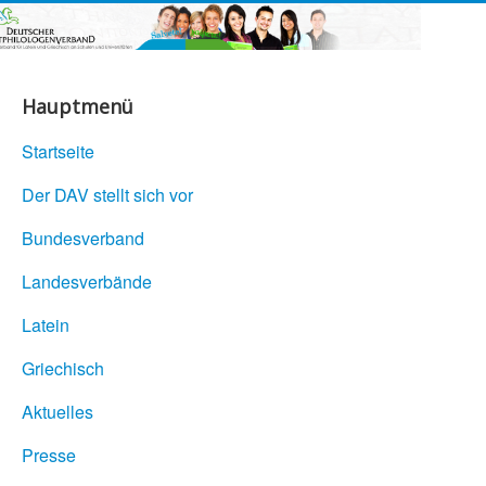
Hauptmenü
Startseite
Der DAV stellt sich vor
Bundesverband
Landesverbände
Latein
Griechisch
Aktuelles
Presse