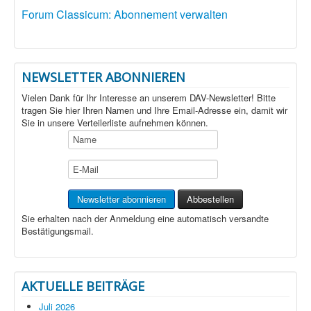
Forum Classicum: Abonnement verwalten
NEWSLETTER ABONNIEREN
Vielen Dank für Ihr Interesse an unserem DAV-Newsletter! Bitte
tragen Sie hier Ihren Namen und Ihre Email-Adresse ein, damit wir
Sie in unsere Verteilerliste aufnehmen können.
Sie erhalten nach der Anmeldung eine automatisch versandte
Bestätigungsmail.
AKTUELLE BEITRÄGE
Juli 2026