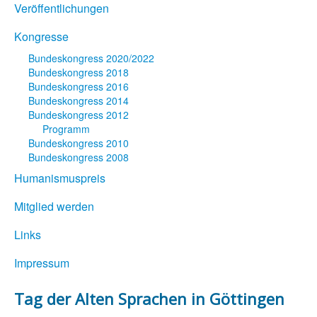
Veröffentlichungen
Kongresse
Bundeskongress 2020/2022
Bundeskongress 2018
Bundeskongress 2016
Bundeskongress 2014
Bundeskongress 2012
Programm
Bundeskongress 2010
Bundeskongress 2008
Humanismuspreis
Mitglied werden
Links
Impressum
Tag der Alten Sprachen in Göttingen