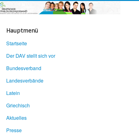
Hauptmenü
Startseite
Der DAV stellt sich vor
Bundesverband
Landesverbände
Latein
Griechisch
Aktuelles
Presse