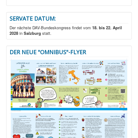
SERVATE DATUM:
Der nächste DAV-Bundeskongress findet vom
18. bis 22. April
2028
in
Salzburg
statt.
DER NEUE "OMNIBUS"-FLYER