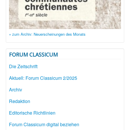
» zum Archiv: Neuerscheinungen des Monats
FORUM CLASSICUM
Die Zeitschrift
Aktuell: Forum Classicum 2/2025
Archiv
Redaktion
Editorische Richtlinien
Forum Classicum digital beziehen