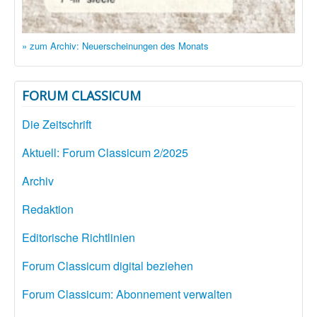
» zum Archiv: Neuerscheinungen des Monats
FORUM CLASSICUM
Die Zeitschrift
Aktuell: Forum Classicum 2/2025
Archiv
Redaktion
Editorische Richtlinien
Forum Classicum digital beziehen
Forum Classicum: Abonnement verwalten