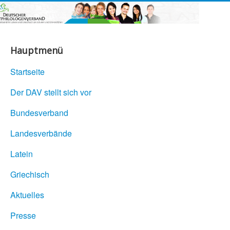
Hauptmenü
Startseite
Der DAV stellt sich vor
Bundesverband
Landesverbände
Latein
Griechisch
Aktuelles
Presse