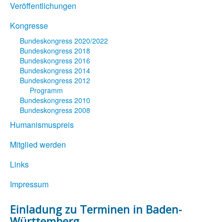
Veröffentlichungen
Kongresse
Bundeskongress 2020/2022
Bundeskongress 2018
Bundeskongress 2016
Bundeskongress 2014
Bundeskongress 2012
Programm
Bundeskongress 2010
Bundeskongress 2008
Humanismuspreis
Mitglied werden
Links
Impressum
Einladung zu Terminen in Baden-
Württemberg