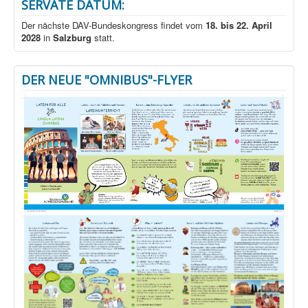
SERVATE DATUM:
Der nächste DAV-Bundeskongress findet vom
18. bis 22. April
2028
in
Salzburg
statt.
DER NEUE "OMNIBUS"-FLYER