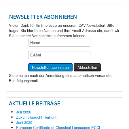
NEWSLETTER ABONNIEREN
Vielen Dank für Ihr Interesse an unserem DAV-Newsletter! Bitte
tragen Sie hier Ihren Namen und Ihre Email-Adresse ein, damit wir
Sie in unsere Verteilerliste aufnehmen können.
Sie erhalten nach der Anmeldung eine automatisch versandte
Bestätigungsmail.
AKTUELLE BEITRÄGE
Juli 2026
Zukunft braucht Herkunft
Juni 2026
European Certificate of Classical Languages ECCL