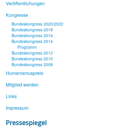
Veröffentlichungen
Kongresse
Bundeskongress 2020/2022
Bundeskongress 2018
Bundeskongress 2016
Bundeskongress 2014
Programm
Bundeskongress 2012
Bundeskongress 2010
Bundeskongress 2008
Humanismuspreis
Mitglied werden
Links
Impressum
Pressespiegel