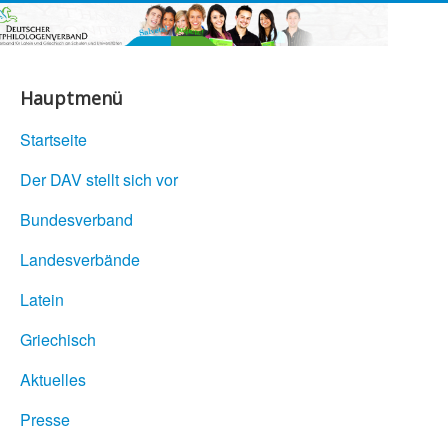
Hauptmenü
Startseite
Der DAV stellt sich vor
Bundesverband
Landesverbände
Latein
Griechisch
Aktuelles
Presse