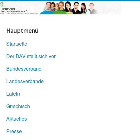
Hauptmenü
Startseite
Der DAV stellt sich vor
Bundesverband
Landesverbände
Latein
Griechisch
Aktuelles
Presse