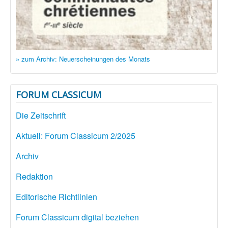
» zum Archiv: Neuerscheinungen des Monats
FORUM CLASSICUM
Die Zeitschrift
Aktuell: Forum Classicum 2/2025
Archiv
Redaktion
Editorische Richtlinien
Forum Classicum digital beziehen