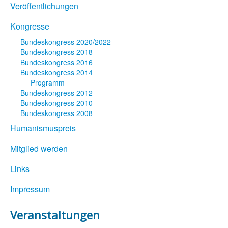
Veröffentlichungen
Kongresse
Bundeskongress 2020/2022
Bundeskongress 2018
Bundeskongress 2016
Bundeskongress 2014
Programm
Bundeskongress 2012
Bundeskongress 2010
Bundeskongress 2008
Humanismuspreis
Mitglied werden
Links
Impressum
Veranstaltungen