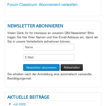
Forum Classicum: Abonnement verwalten
NEWSLETTER ABONNIEREN
Vielen Dank für Ihr Interesse an unserem DAV-Newsletter! Bitte
tragen Sie hier Ihren Namen und Ihre Email-Adresse ein, damit wir
Sie in unsere Verteilerliste aufnehmen können.
Sie erhalten nach der Anmeldung eine automatisch versandte
Bestätigungsmail.
AKTUELLE BEITRÄGE
Juli 2026