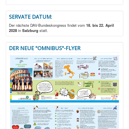
SERVATE DATUM:
Der nächste DAV-Bundeskongress findet vom
18. bis 22. April
2028
in
Salzburg
statt.
DER NEUE "OMNIBUS"-FLYER