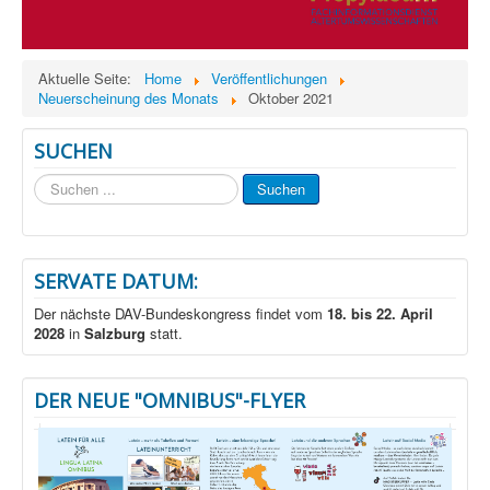
Aktuelle Seite:
Home
Veröffentlichungen
Neuerscheinung des Monats
Oktober 2021
SUCHEN
Suchen
Suchen
...
SERVATE DATUM:
Der nächste DAV-Bundeskongress findet vom
18. bis 22. April
2028
in
Salzburg
statt.
DER NEUE "OMNIBUS"-FLYER