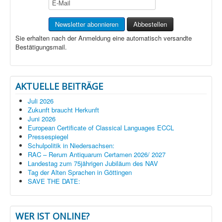
Sie erhalten nach der Anmeldung eine automatisch versandte
Bestätigungsmail.
AKTUELLE BEITRÄGE
Juli 2026
Zukunft braucht Herkunft
Juni 2026
European Certificate of Classical Languages ECCL
Pressespiegel
Schulpolitik in Niedersachsen:
RAC – Rerum Antiquarum Certamen 2026/ 2027
Landestag zum 75jährigen Jubiläum des NAV
Tag der Alten Sprachen in Göttingen
SAVE THE DATE:
WER IST ONLINE?