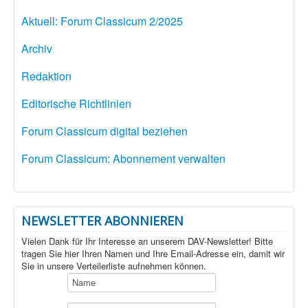
Aktuell: Forum Classicum 2/2025
Archiv
Redaktion
Editorische Richtlinien
Forum Classicum digital beziehen
Forum Classicum: Abonnement verwalten
NEWSLETTER ABONNIEREN
Vielen Dank für Ihr Interesse an unserem DAV-Newsletter! Bitte
tragen Sie hier Ihren Namen und Ihre Email-Adresse ein, damit wir
Sie in unsere Verteilerliste aufnehmen können.