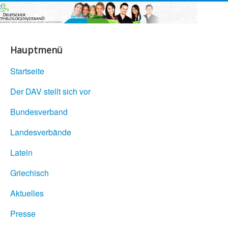
Hauptmenü
Startseite
Der DAV stellt sich vor
Bundesverband
Landesverbände
Latein
Griechisch
Aktuelles
Presse