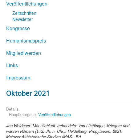
Veröffentlichungen
Zeitschriften
Newsletter
Kongresse
Humanismuspreis
Mitglied werden
Links
Impressum
Oktober 2021
Details
Hauptkategorie:
Veröffentlichungen
Jan Weidauer: Männlichkeit verhandeln: Von Lüstlingen, Kriegern und
wahren Römern (1./2. Jh. n. Chr.). Heidelberg: Propylaeum, 2021.
Mainzer Althistorische Studien (MAS), Bd.