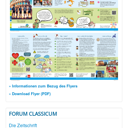
» Informationen zum Bezug des Flyers
» Download Flyer (PDF)
FORUM CLASSICUM
Die Zeitschrift