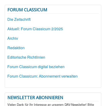
FORUM CLASSICUM
Die Zeitschrift
Aktuell: Forum Classicum 2/2025
Archiv
Redaktion
Editorische Richtlinien
Forum Classicum digital beziehen
Forum Classicum: Abonnement verwalten
NEWSLETTER ABONNIEREN
Vielen Dank für Ihr Interesse an unserem DAV-Newsletter! Bitte