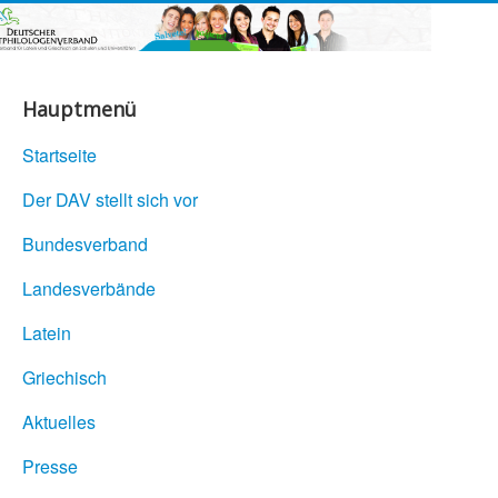
Hauptmenü
Startseite
Der DAV stellt sich vor
Bundesverband
Landesverbände
Latein
Griechisch
Aktuelles
Presse