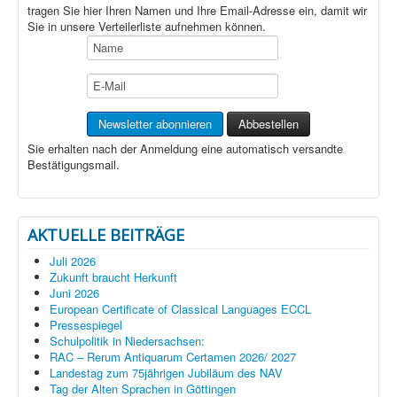
tragen Sie hier Ihren Namen und Ihre Email-Adresse ein, damit wir
Sie in unsere Verteilerliste aufnehmen können.
Sie erhalten nach der Anmeldung eine automatisch versandte
Bestätigungsmail.
AKTUELLE BEITRÄGE
Juli 2026
Zukunft braucht Herkunft
Juni 2026
European Certificate of Classical Languages ECCL
Pressespiegel
Schulpolitik in Niedersachsen:
RAC – Rerum Antiquarum Certamen 2026/ 2027
Landestag zum 75jährigen Jubiläum des NAV
Tag der Alten Sprachen in Göttingen