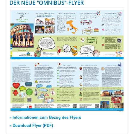
DER NEUE "OMNIBUS"-FLYER
» Informationen zum Bezug des Flyers
» Download Flyer (PDF)