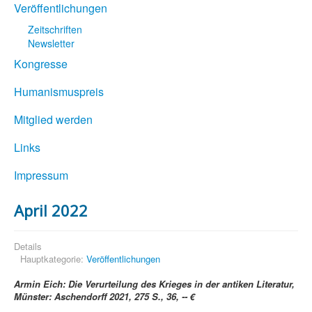
Veröffentlichungen
Zeitschriften
Newsletter
Kongresse
Humanismuspreis
Mitglied werden
Links
Impressum
April 2022
Details
Hauptkategorie:
Veröffentlichungen
Armin Eich: Die Verurteilung des Krieges in der antiken Literatur,
Münster: Aschendorff 2021, 275 S., 36, -- €