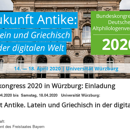
ongress 2020 in Würzburg: Einladung
04.2020 bis Samstag, 18.04.2020 Universität Würzburg:
 Antike. Latein und Griechisch in der digit
ft:
ent des Freistaates Bayern